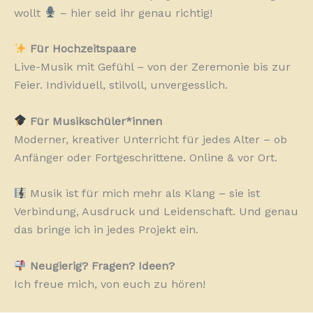
wollt
– hier seid ihr genau richtig!
Für Hochzeitspaare
Live-Musik mit Gefühl – von der Zeremonie bis zur
Feier. Individuell, stilvoll, unvergesslich.
Für Musikschüler*innen
Moderner, kreativer Unterricht für jedes Alter – ob
Anfänger oder Fortgeschrittene. Online & vor Ort.
Musik ist für mich mehr als Klang – sie ist
Verbindung, Ausdruck und Leidenschaft. Und genau
das bringe ich in jedes Projekt ein.
Neugierig? Fragen? Ideen?
Ich freue mich, von euch zu hören!